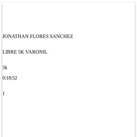
JONATHAN FLORES SANCHEZ
LIBRE 5K VARONIL
5k
0:18:52
1