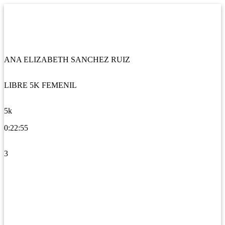
ANA ELIZABETH SANCHEZ RUIZ
LIBRE 5K FEMENIL
5k
0:22:55
3