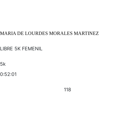
MARIA DE LOURDES MORALES MARTINEZ
LIBRE 5K FEMENIL
5k
0:52:01
118