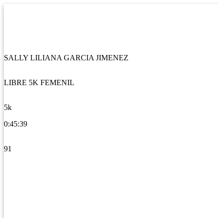
SALLY LILIANA GARCIA JIMENEZ
LIBRE 5K FEMENIL
5k
0:45:39
91