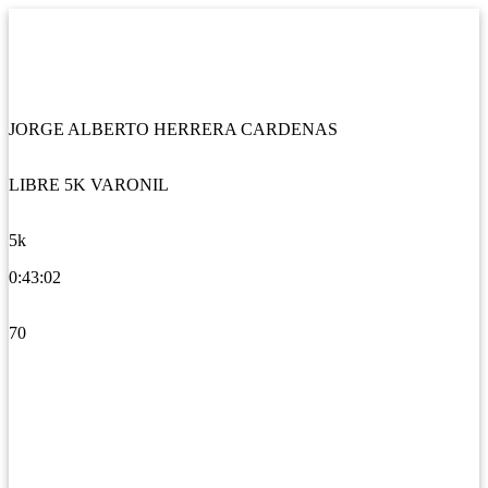
JORGE ALBERTO HERRERA CARDENAS
LIBRE 5K VARONIL
5k
0:43:02
70