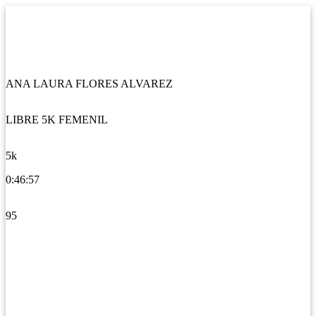
ANA LAURA FLORES ALVAREZ
LIBRE 5K FEMENIL
5k
0:46:57
95