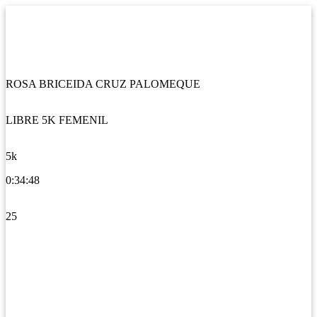
ROSA BRICEIDA CRUZ PALOMEQUE
LIBRE 5K FEMENIL
5k
0:34:48
25