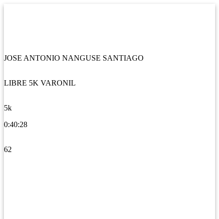
JOSE ANTONIO NANGUSE SANTIAGO
LIBRE 5K VARONIL
5k
0:40:28
62