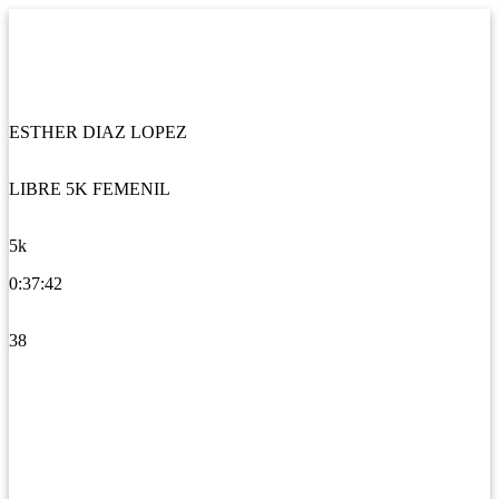
ESTHER DIAZ LOPEZ
LIBRE 5K FEMENIL
5k
0:37:42
38