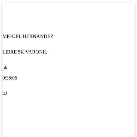
MIGUEL HERNANDEZ
LIBRE 5K VARONIL
5k
0:35:05
42