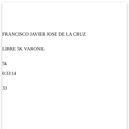
FRANCISCO JAVIER JOSE DE LA CRUZ
LIBRE 5K VARONIL
5k
0:33:14
33