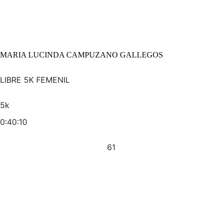
MARIA LUCINDA CAMPUZANO GALLEGOS
LIBRE 5K FEMENIL
5k
0:40:10
61