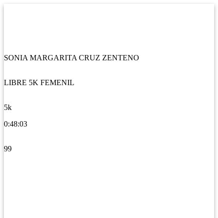
SONIA MARGARITA CRUZ ZENTENO
LIBRE 5K FEMENIL
5k
0:48:03
99