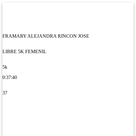
FRAMARY ALEJANDRA RINCON JOSE
LIBRE 5K FEMENIL
5k
0:37:40
37