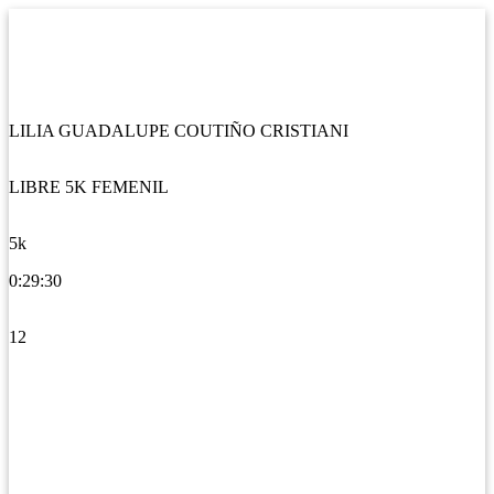
LILIA GUADALUPE COUTIÑO CRISTIANI
LIBRE 5K FEMENIL
5k
0:29:30
12