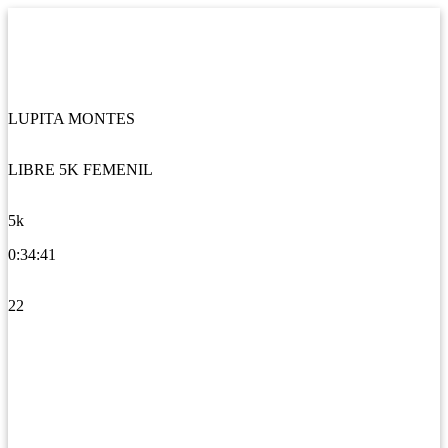
LUPITA MONTES
LIBRE 5K FEMENIL
5k
0:34:41
22