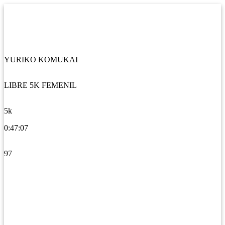
YURIKO KOMUKAI
LIBRE 5K FEMENIL
5k
0:47:07
97