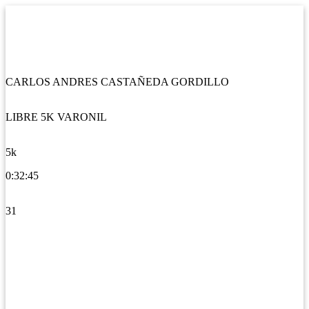
CARLOS ANDRES CASTAÑEDA GORDILLO
LIBRE 5K VARONIL
5k
0:32:45
31