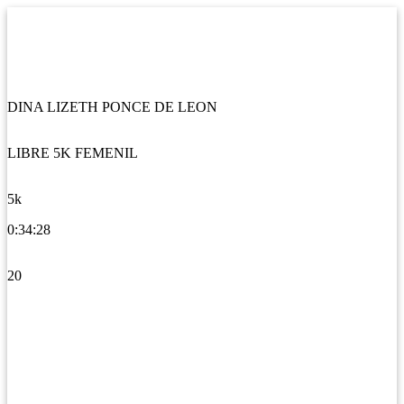
DINA LIZETH PONCE DE LEON
LIBRE 5K FEMENIL
5k
0:34:28
20