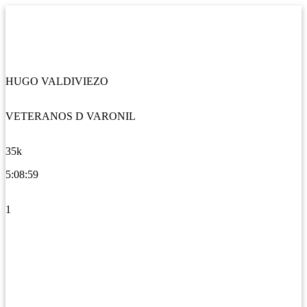
HUGO VALDIVIEZO
VETERANOS D VARONIL
35k
5:08:59
1