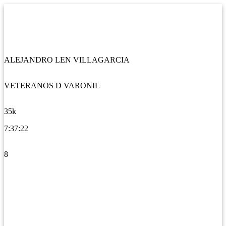
ALEJANDRO LEN VILLAGARCIA
VETERANOS D VARONIL
35k
7:37:22
8