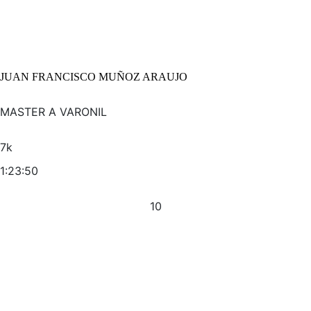
JUAN FRANCISCO MUÑOZ ARAUJO
MASTER A VARONIL
7k
1:23:50
10