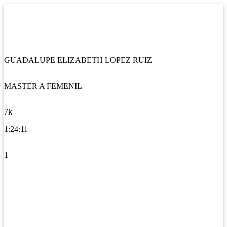
GUADALUPE ELIZABETH LOPEZ RUIZ
MASTER A FEMENIL
7k
1:24:11
1