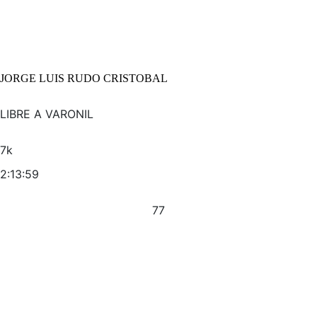
JORGE LUIS RUDO CRISTOBAL
LIBRE A VARONIL
7k
2:13:59
77