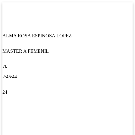
ALMA ROSA ESPINOSA LOPEZ
MASTER A FEMENIL
7k
2:45:44
24