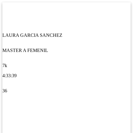
LAURA GARCIA SANCHEZ
MASTER A FEMENIL
7k
4:33:39
36