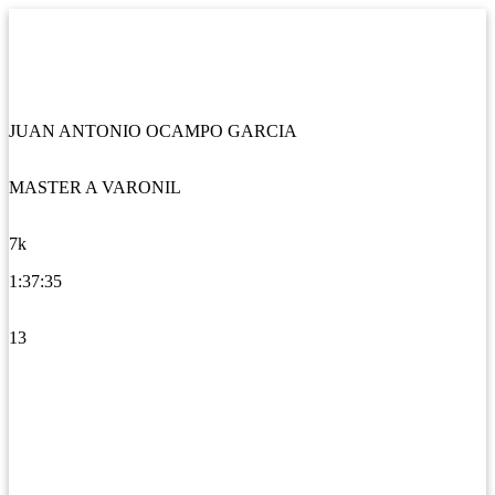
JUAN ANTONIO OCAMPO GARCIA
MASTER A VARONIL
7k
1:37:35
13