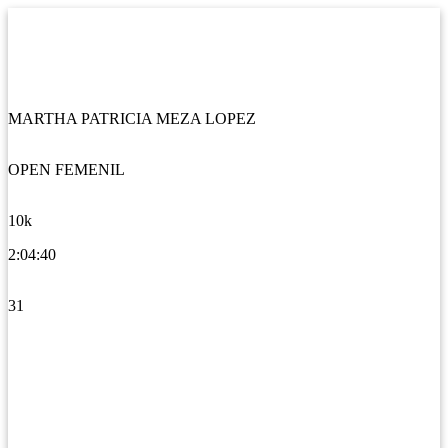
MARTHA PATRICIA MEZA LOPEZ
OPEN FEMENIL
10k
2:04:40
31