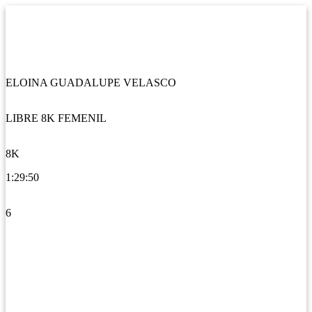
ELOINA GUADALUPE VELASCO
LIBRE 8K FEMENIL
8K
1:29:50
6