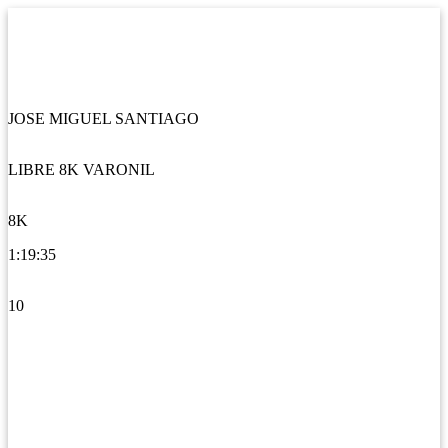
JOSE MIGUEL SANTIAGO
LIBRE 8K VARONIL
8K
1:19:35
10