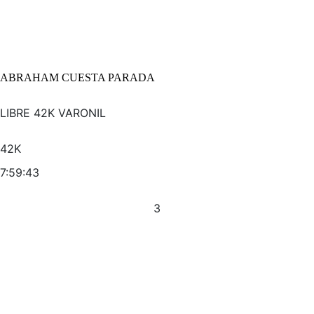
ABRAHAM CUESTA PARADA
LIBRE 42K VARONIL
42K
7:59:43
3