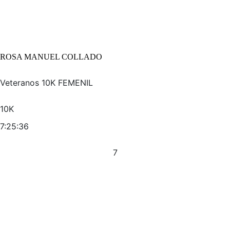
ROSA MANUEL COLLADO
Veteranos 10K FEMENIL
10K
7:25:36
7