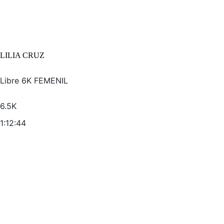
LILIA CRUZ
Libre 6K FEMENIL
6.5K
1:12:44