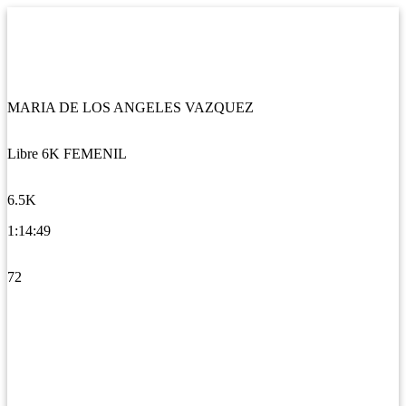
MARIA DE LOS ANGELES VAZQUEZ
Libre 6K FEMENIL
6.5K
1:14:49
72