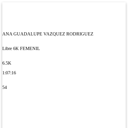
ANA GUADALUPE VAZQUEZ RODRIGUEZ
Libre 6K FEMENIL
6.5K
1:07:16
54