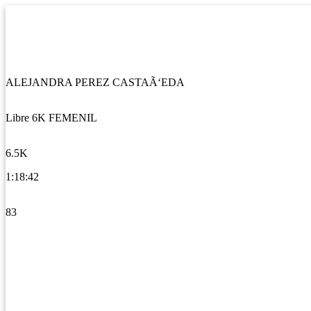
ALEJANDRA PEREZ CASTAÃ‘EDA
Libre 6K FEMENIL
6.5K
1:18:42
83