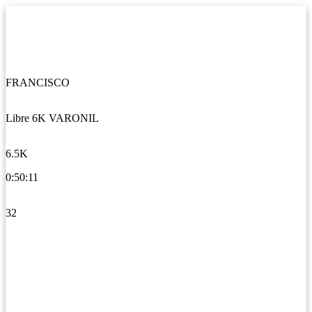
FRANCISCO
Libre 6K VARONIL
6.5K
0:50:11
32