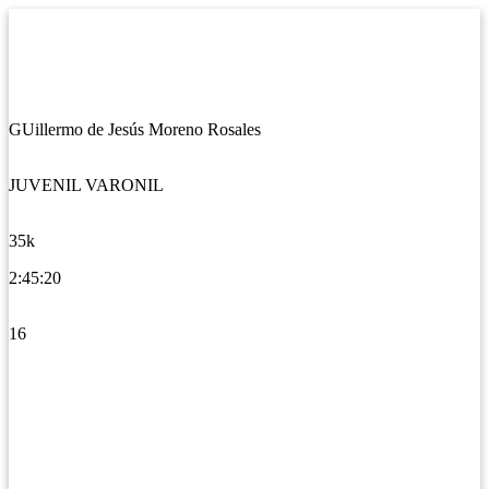
GUillermo de Jesús Moreno Rosales
JUVENIL VARONIL
35k
2:45:20
16