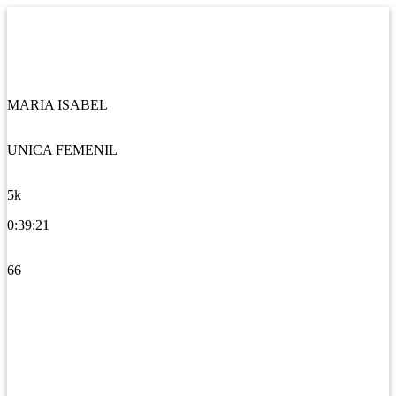
MARIA ISABEL
UNICA FEMENIL
5k
0:39:21
66