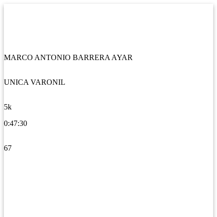
MARCO ANTONIO BARRERA AYAR
UNICA VARONIL
5k
0:47:30
67