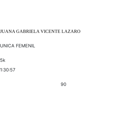
JUANA GABRIELA VICENTE LAZARO
UNICA FEMENIL
5k
1:30:57
90