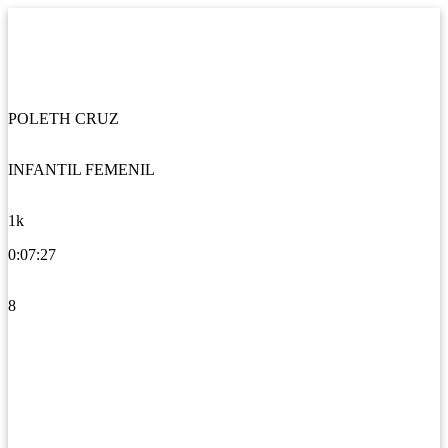
POLETH CRUZ
INFANTIL FEMENIL
1k
0:07:27
8