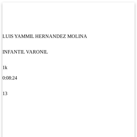
LUIS YAMMIL HERNANDEZ MOLINA
INFANTIL VARONIL
1k
0:08:24
13