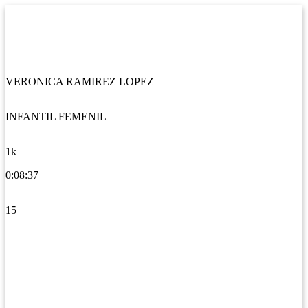
VERONICA RAMIREZ LOPEZ
INFANTIL FEMENIL
1k
0:08:37
15