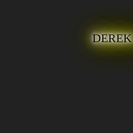
DEREK