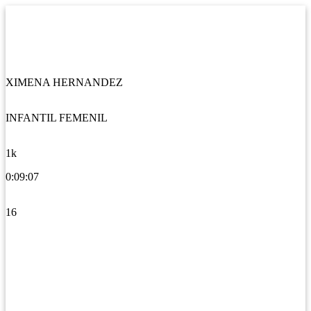
XIMENA HERNANDEZ
INFANTIL FEMENIL
1k
0:09:07
16