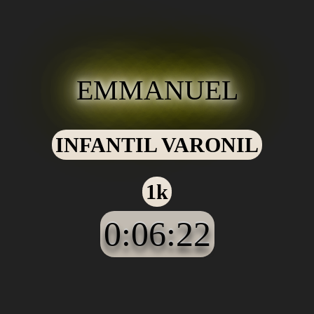
EMMANUEL
INFANTIL VARONIL
1k
0:06:22