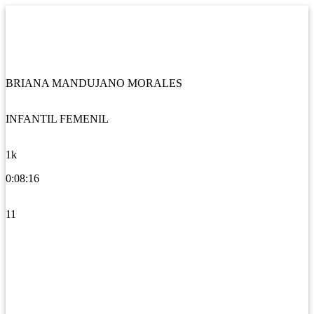
BRIANA MANDUJANO MORALES
INFANTIL FEMENIL
1k
0:08:16
11