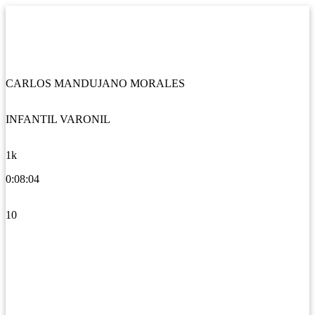
CARLOS MANDUJANO MORALES
INFANTIL VARONIL
1k
0:08:04
10