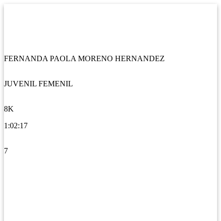
FERNANDA PAOLA MORENO HERNANDEZ
JUVENIL FEMENIL
8K
1:02:17
7